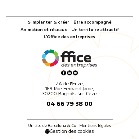
S’implanter & créer
Être accompagné
Animation et réseaux
Un territoire attractif
L’Office des entreprises
ZA de l'Euze,
169 Rue Fernand Jarrie,
30200 Bagnols-sur-Cèze
04 66 79 38 00
Un site de Barcelona & Co
Mentions légales
Gestion des cookies