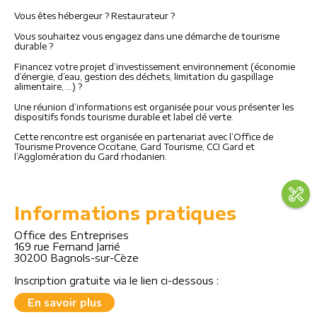
Vous êtes hébergeur ? Restaurateur ?
Vous souhaitez vous engagez dans une démarche de tourisme
durable ?
Financez votre projet d’investissement environnement (économie
d’énergie, d’eau, gestion des déchets, limitation du gaspillage
alimentaire, …) ?
Une réunion d’informations est organisée pour vous présenter les
dispositifs fonds tourisme durable et label clé verte.
Cette rencontre est organisée en partenariat avec l’Office de
Tourisme Provence Occitane, Gard Tourisme, CCI Gard et
l’Agglomération du Gard rhodanien.
Informations pratiques
Office des Entreprises
169 rue Fernand Jarrié
30200 Bagnols-sur-Cèze
Inscription gratuite via le lien ci-dessous :
En savoir plus