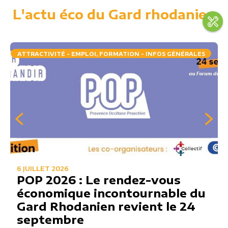
L'actu éco du Gard rhodanien
ATTRACTIVITÉ - EMPLOI, FORMATION - INFOS GÉNÉRALES
6 JUILLET 2026
POP 2026 : Le rendez-vous
économique incontournable du
Gard Rhodanien revient le 24
septembre