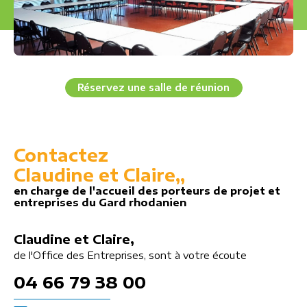
Réservez une salle de réunion
Contactez
Claudine et Claire,,
en charge de l'accueil des porteurs de projet et
entreprises du Gard rhodanien
Claudine et Claire,
de l'Office des Entreprises, sont à votre écoute
04 66 79 38 00