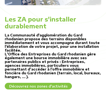
Les ZA pour s'installer
durablement
La Communauté d'agglomération du Gard
rhodanien propose des terrains disponibles
immédiatement et vous accompagne durant toute
l’élaboration de votre projet, pour une installation
facilitée.
L'Office des Entreprises du Gard rhodanien gère
également une bourse immobilière avec ses
partenaires publics et privés : Entreprises,
agences immobilières, particuliers vous
permettant d’accéder à l’offre immobilière et
foncière du Gard rhodanien (terrain, local, bureaux,
hangars, ... ).
Découvrez nos zones d'activités