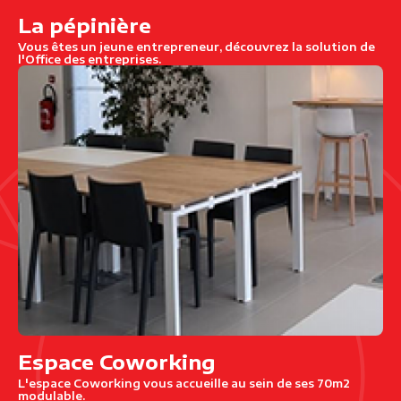
La pépinière
Vous êtes un jeune entrepreneur, découvrez la solution de
l'Office des entreprises.
Espace Coworking
L'espace Coworking vous accueille au sein de ses 70m2
modulable.