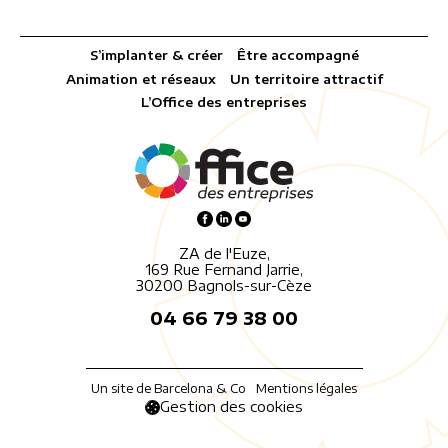
S’implanter & créer
Être accompagné
Animation et réseaux
Un territoire attractif
L’Office des entreprises
ZA de l'Euze,
169 Rue Fernand Jarrie,
30200 Bagnols-sur-Cèze
04 66 79 38 00
Un site de Barcelona & Co
Mentions légales
Gestion des cookies