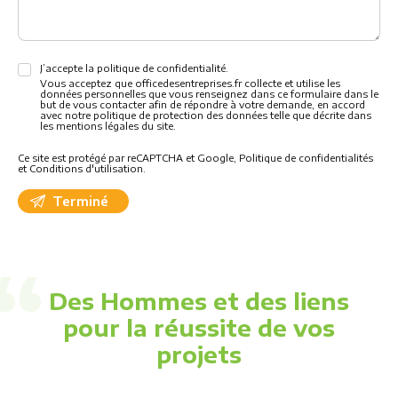
J’accepte la politique de confidentialité.
Vous acceptez que officedesentreprises.fr collecte et utilise les
données personnelles que vous renseignez dans ce formulaire dans le
but de vous contacter afin de répondre à votre demande, en accord
avec notre politique de protection des données telle que décrite dans
les mentions légales du site.
Ce site est protégé par reCAPTCHA et Google,
Politique de confidentialités
et
Conditions d'utilisation
.
Des Hommes et des liens
pour la réussite de vos
projets