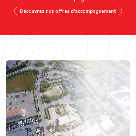
Découvrez nos offres d'accompagnement