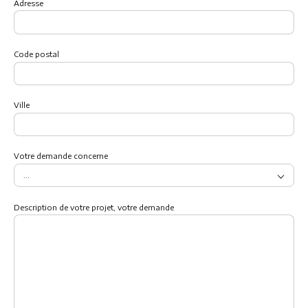
Adresse
Code postal
Ville
Votre demande concerne
Description de votre projet, votre demande