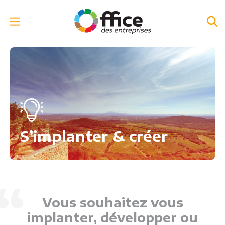
S’implanter & créer
Vous souhaitez vous
implanter, développer ou