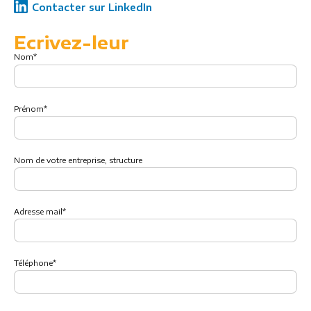
Contacter sur LinkedIn
Ecrivez-leur
Nom
*
Prénom
*
Nom de votre entreprise, structure
Adresse mail
*
Téléphone
*