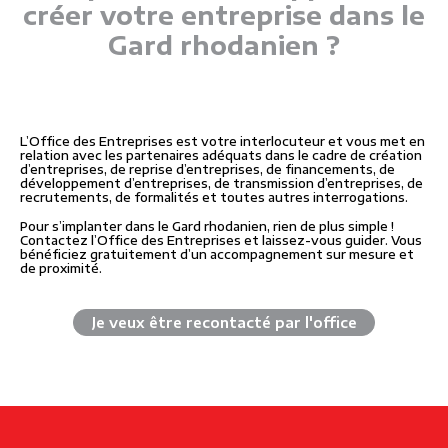
créer votre entreprise dans le
Gard rhodanien ?
L’Office des Entreprises est votre interlocuteur et vous met en
relation avec les partenaires adéquats dans le cadre de création
d’entreprises, de reprise d’entreprises, de financements, de
développement d’entreprises, de transmission d’entreprises, de
recrutements, de formalités et toutes autres interrogations.
Pour s’implanter dans le Gard rhodanien, rien de plus simple !
Contactez l’Office des Entreprises et laissez-vous guider. Vous
bénéficiez gratuitement d’un accompagnement sur mesure et
de proximité.
Je veux être recontacté par l'office