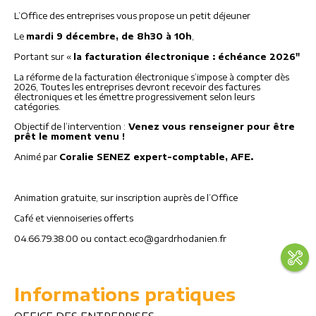
L’Office des entreprises vous propose un petit déjeuner
Le
mardi 9 décembre, de 8h30 à 10h
,
Portant sur «
la facturation électronique : échéance 2026″
La réforme de la facturation électronique s’impose à compter dès
2026, Toutes les entreprises devront recevoir des factures
électroniques et les émettre progressivement selon leurs
catégories.
Objectif de l’intervention :
Venez vous renseigner pour être
prêt le moment venu !
Animé par
Coralie SENEZ expert-comptable, AFE.
Animation gratuite, sur inscription auprès de l’Office
Café et viennoiseries offerts
04.66.79.38.00 ou
contact.eco@gardrhodanien.fr
Informations pratiques