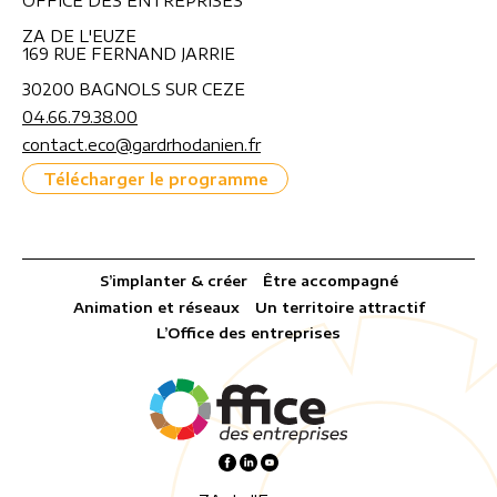
OFFICE DES ENTREPRISES
ZA DE L'EUZE
169 RUE FERNAND JARRIE
30200 BAGNOLS SUR CEZE
04.66.79.38.00
contact.eco@gardrhodanien.fr
Télécharger le programme
S’implanter & créer
Être accompagné
Animation et réseaux
Un territoire attractif
L’Office des entreprises