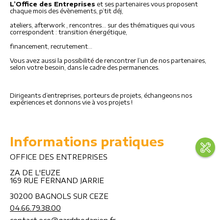
L’Office des Entreprises
et ses partenaires vous proposent
chaque mois des évènements, p’tit déj,
ateliers, afterwork , rencontres… sur des thématiques qui vous
correspondent : transition énergétique,
financement, recrutement…
Vous avez aussi la possibilité de rencontrer l’un de nos partenaires,
selon votre besoin, dans le cadre des permanences.
Dirigeants d’entreprises, porteurs de projets, échangeons nos
expériences et donnons vie à vos projets !
Informations pratiques
OFFICE DES ENTREPRISES
ZA DE L'EUZE
169 RUE FERNAND JARRIE
30200 BAGNOLS SUR CEZE
04.66.79.38.00