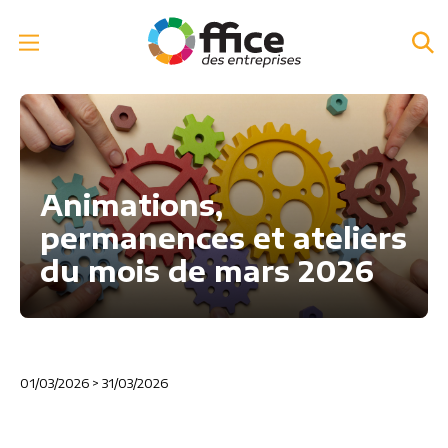
Animations,
permanences et ateliers
du mois de mars 2026
01/03/2026
>
31/03/2026