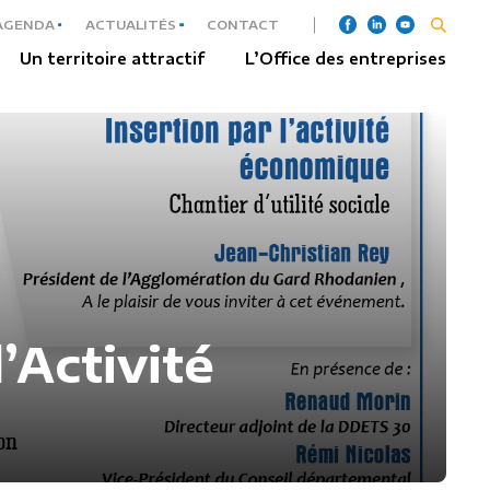
AGENDA
ACTUALITÉS
CONTACT
Un territoire attractif
L’Office des entreprises
’Activité