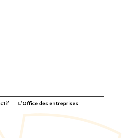
ctif
L’Office des entreprises