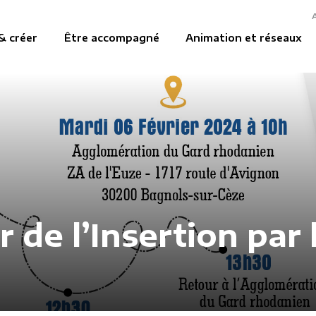
& créer
Être accompagné
Animation et réseaux
de l’Insertion par l