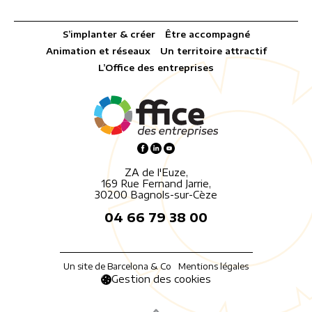
S’implanter & créer
Être accompagné
Animation et réseaux
Un territoire attractif
L’Office des entreprises
ZA de l'Euze,
169 Rue Fernand Jarrie,
30200 Bagnols-sur-Cèze
04 66 79 38 00
Un site de Barcelona & Co
Mentions légales
Gestion des cookies