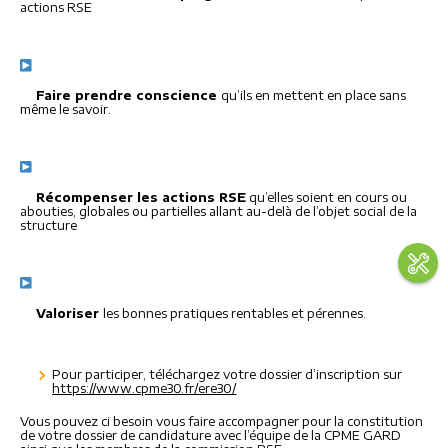
actions RSE
Faire prendre conscience
qu’ils en mettent en place sans
même le savoir.
Récompenser les actions RSE
qu’elles soient en cours ou
abouties, globales ou partielles allant au-delà de l’objet social de la
structure
Valoriser
les bonnes pratiques rentables et pérennes.
Pour participer, téléchargez votre dossier d’inscription sur
https://www.cpme30.fr/ere30/
Vous pouvez ci besoin vous faire accompagner pour la constitution
de votre dossier de candidature avec l’équipe de la CPME GARD