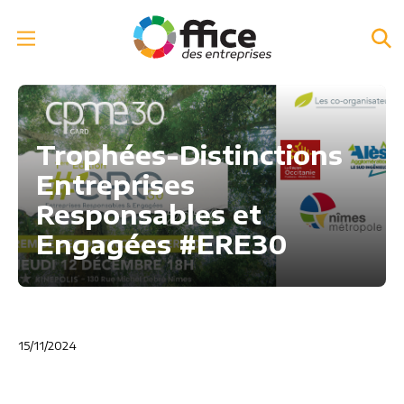
Trophées-Distinctions
Entreprises
Responsables et
Engagées #ERE30
15/11/2024