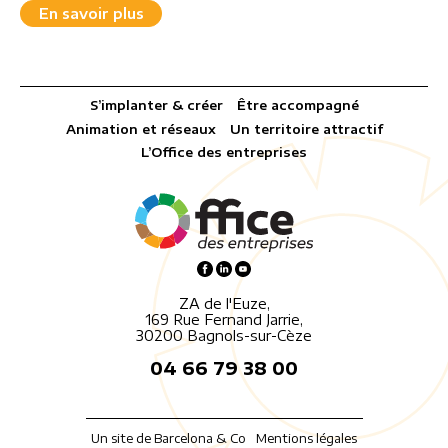
En savoir plus
S’implanter & créer
Être accompagné
Animation et réseaux
Un territoire attractif
L’Office des entreprises
ZA de l'Euze,
169 Rue Fernand Jarrie,
30200 Bagnols-sur-Cèze
04 66 79 38 00
Un site de Barcelona & Co
Mentions légales