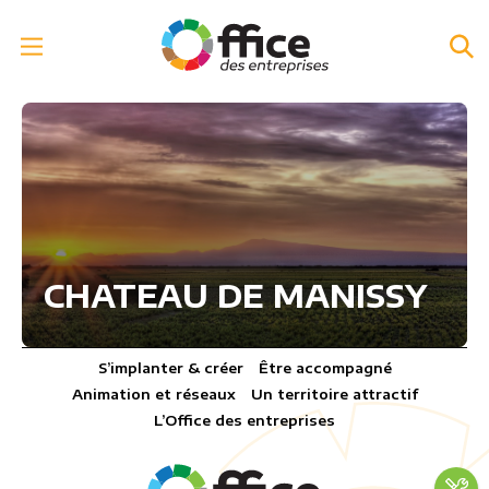
CHATEAU DE MANISSY
S’implanter & créer
Être accompagné
Animation et réseaux
Un territoire attractif
L’Office des entreprises