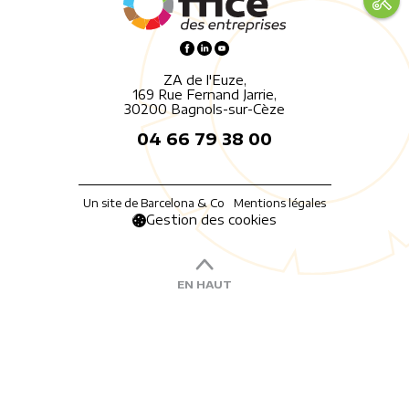
ZA de l'Euze,
169 Rue Fernand Jarrie,
30200 Bagnols-sur-Cèze
04 66 79 38 00
Un site de Barcelona & Co
Mentions légales
Gestion des cookies
EN HAUT