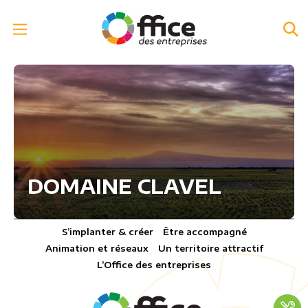
DOMAINE CLAVEL
S’implanter & créer
Être accompagné
Animation et réseaux
Un territoire attractif
L’Office des entreprises