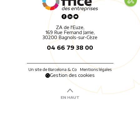
ZA de l'Euze,
169 Rue Fernand Jarrie,
30200 Bagnols-sur-Cèze
04 66 79 38 00
Un site de Barcelona & Co
Mentions légales
Gestion des cookies
EN HAUT