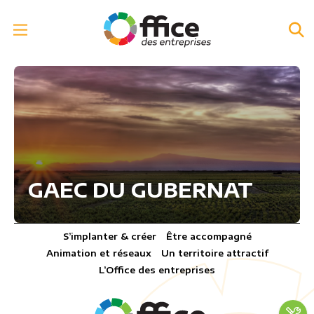
GAEC DU GUBERNAT
S’implanter & créer
Être accompagné
Animation et réseaux
Un territoire attractif
L’Office des entreprises