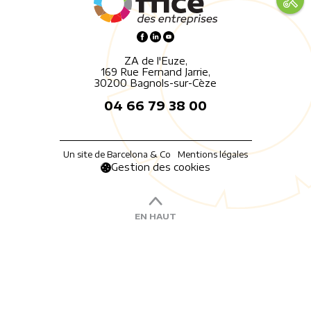
ZA de l'Euze,
169 Rue Fernand Jarrie,
30200 Bagnols-sur-Cèze
04 66 79 38 00
Un site de Barcelona & Co
Mentions légales
Gestion des cookies
EN HAUT