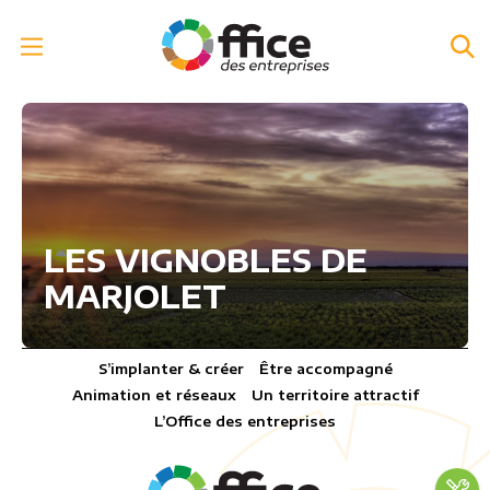
LES VIGNOBLES DE
MARJOLET
S’implanter & créer
Être accompagné
Animation et réseaux
Un territoire attractif
L’Office des entreprises