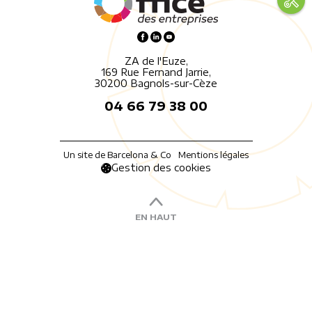
ZA de l'Euze,
169 Rue Fernand Jarrie,
30200 Bagnols-sur-Cèze
04 66 79 38 00
Un site de Barcelona & Co
Mentions légales
Gestion des cookies
EN HAUT